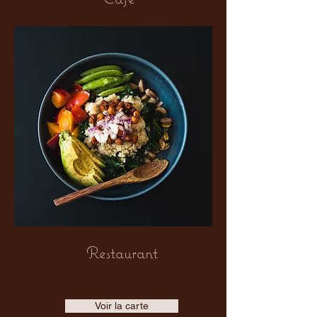
Restaurant
Voir la carte