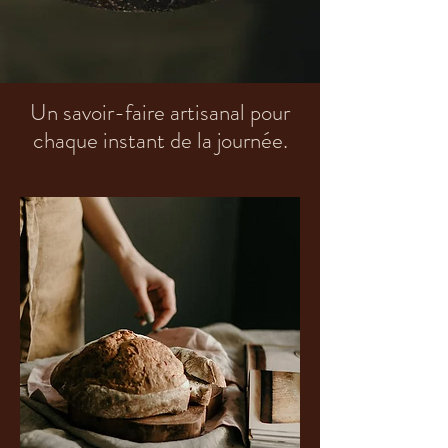
Un savoir-faire artisanal pour
chaque instant de la journée.