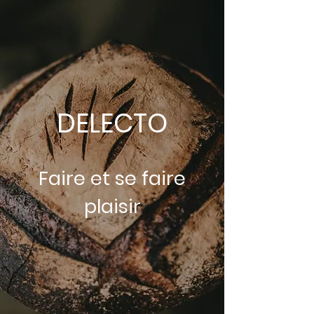
DELECTO
Faire et se faire
plaisir